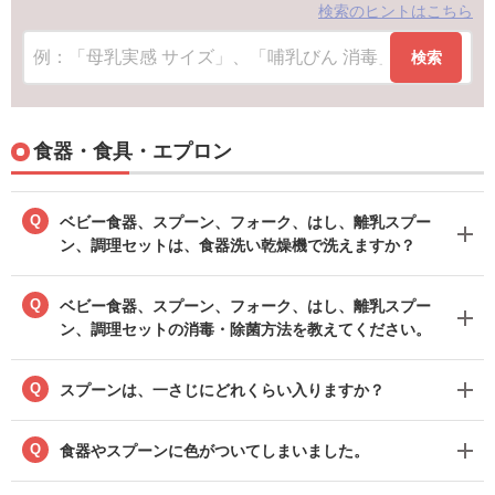
検索のヒントはこちら
検索
食器・食具・エプロン
Q
ベビー食器、スプーン、フォーク、はし、離乳スプー
ン、調理セットは、食器洗い乾燥機で洗えますか？
Q
ベビー食器、スプーン、フォーク、はし、離乳スプー
ン、調理セットの消毒・除菌方法を教えてください。
Q
スプーンは、一さじにどれくらい入りますか？
Q
食器やスプーンに色がついてしまいました。