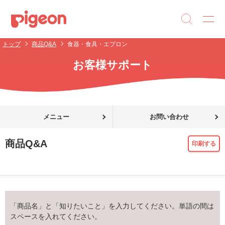
トップ
商品Q&A
食器・食具・エプロン
お客様サポート
メニュー
お問い合わせ
商品Q&A
印刷する
「商品名」と「知りたいこと」を入力してください。単語の間は
スペースを入れてください。