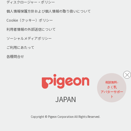
ディスクロージャー・ポリシー
個人情報保護方針および個人情報の取り扱いについて
Cookie（クッキー）ポリシー
利用者情報の外部送信について
ソーシャルメディアポリシー
ご利用にあたって
各種問合せ
相談無料♪
さく乳
アバターサポー
JAPAN
ト
Copyright © Pigeon Corporation All Rights Reserved.