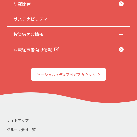
研究開発
サステナビリティ
投資家向け情報
医療従事者向け情報
ソーシャルメディア公式アカウント
サイトマップ
グループ会社一覧