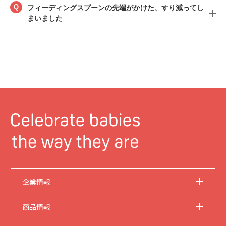
Q
フィーディングスプーンの先端がかけた、すり減ってし
まいました
企業情報
商品情報