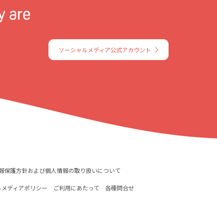
ソーシャルメディア公式アカウント
報保護方針および個人情報の取り扱いについて
ルメディアポリシー
ご利用にあたって
各種問合せ