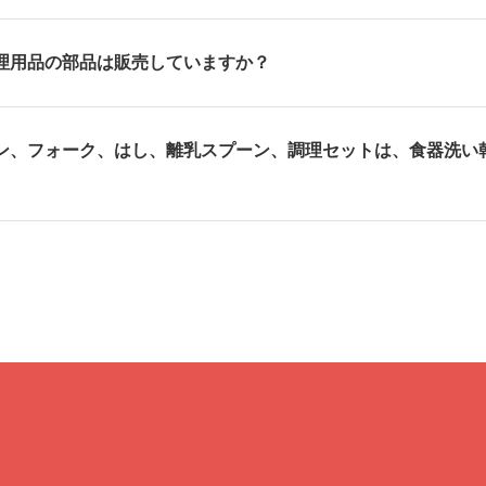
理用品の部品は販売していますか？
ン、フォーク、はし、離乳スプーン、調理セットは、食器洗い