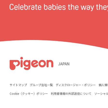
JAPAN
サイトマップ
グループ会社一覧
ディスクロージャー・ポリシー
個人情
Cookie（クッキー）ポリシー
利用者情報の外部送信について
ソーシャ