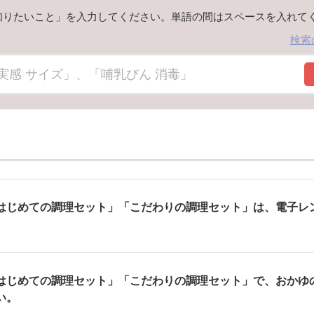
知りたいこと」を入力してください。単語の間はスペースを入れて
検索
はじめての調理セット」「こだわりの調理セット」は、電子レ
はじめての調理セット」「こだわりの調理セット」で、おかゆ
い。