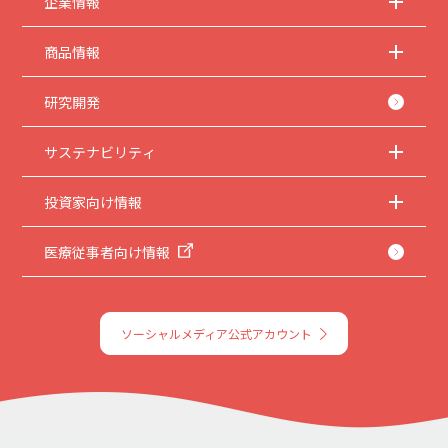
企業情報
商品情報
研究開発
サステナビリティ
投資家向け情報
医療従事者向け情報
ソーシャルメディア公式アカウント