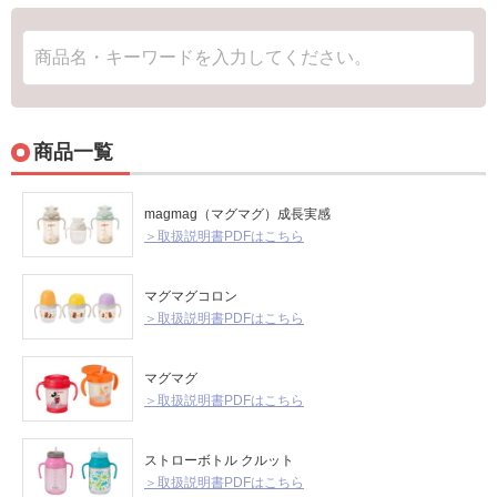
商品一覧
magmag（マグマグ）成長実感
＞取扱説明書PDFはこちら
マグマグコロン
＞取扱説明書PDFはこちら
マグマグ
＞取扱説明書PDFはこちら
ストローボトル クルット
＞取扱説明書PDFはこちら