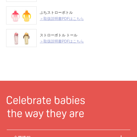
ぷちストローボトル
＞取扱説明書PDFはこちら
ストローボトル トール
＞取扱説明書PDFはこちら