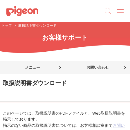
トップ
取扱説明書ダウンロード
お客様サポート
メニュー
お問い合わせ
取扱説明書ダウンロード
このページでは、取扱説明書のPDFファイルと、Web取扱説明書を
掲示しております。
掲示のない商品の取扱説明書については、お客様相談室まで
お問い