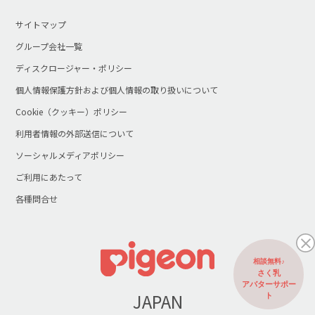
サイトマップ
グループ会社一覧
ディスクロージャー・ポリシー
個人情報保護方針および個人情報の取り扱いについて
Cookie（クッキー）ポリシー
利用者情報の外部送信について
ソーシャルメディアポリシー
ご利用にあたって
各種問合せ
相談無料♪
さく乳
アバターサポー
JAPAN
ト