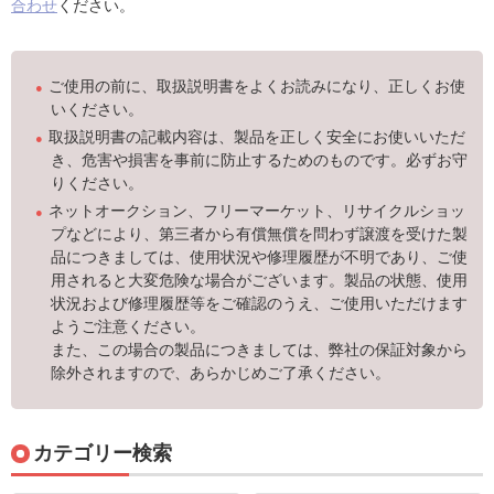
合わせ
ください。
ご使用の前に、取扱説明書をよくお読みになり、正しくお使
いください。
取扱説明書の記載内容は、製品を正しく安全にお使いいただ
き、危害や損害を事前に防止するためのものです。必ずお守
りください。
ネットオークション、フリーマーケット、リサイクルショッ
プなどにより、第三者から有償無償を問わず譲渡を受けた製
品につきましては、使用状況や修理履歴が不明であり、ご使
用されると大変危険な場合がございます。製品の状態、使用
状況および修理履歴等をご確認のうえ、ご使用いただけます
ようご注意ください。
また、この場合の製品につきましては、弊社の保証対象から
除外されますので、あらかじめご了承ください。
カテゴリー検索