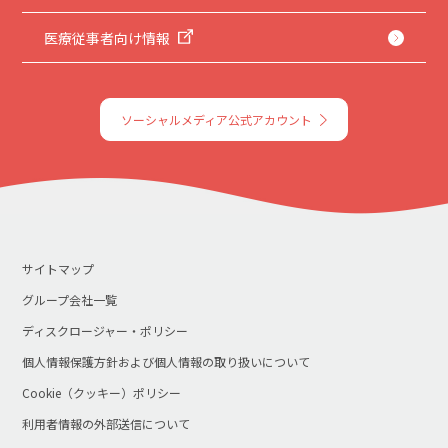
医療従事者向け情報
ソーシャルメディア公式アカウント
サイトマップ
グループ会社一覧
ディスクロージャー・ポリシー
個人情報保護方針および個人情報の取り扱いについて
Cookie（クッキー）ポリシー
利用者情報の外部送信について