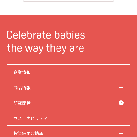
企業情報
商品情報
研究開発
サステナビリティ
投資家向け情報