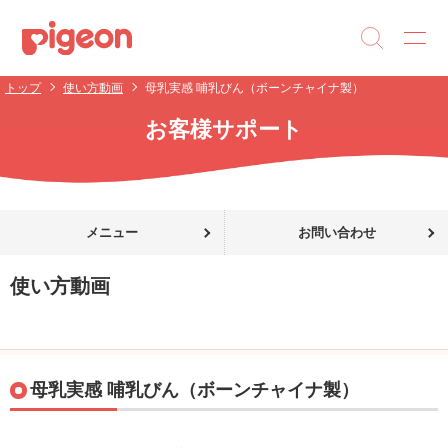
トップ
使い方動画
母乳実感 哺乳びん（ボーンチャイナ製）
お客様サポート
メニュー
お問い合わせ
使い方動画
母乳実感 哺乳びん（ボーンチャイナ製）