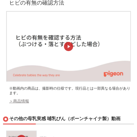
ヒビの有無の確認方法
※動画内の商品は、撮影時の仕様です。現行品とは一部異なる場合があり
ます。
＞商品情報
その他の母乳実感 哺乳びん（ボーンチャイナ製）動画