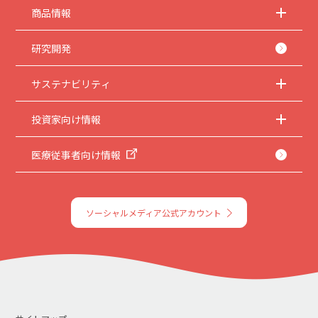
商品情報
研究開発
サステナビリティ
投資家向け情報
医療従事者向け情報
ソーシャルメディア公式アカウント