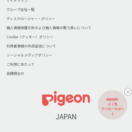
サイトマップ
グループ会社一覧
ディスクロージャー・ポリシー
個人情報保護方針および個人情報の取り扱いについて
Cookie（クッキー）ポリシー
利用者情報の外部送信について
ソーシャルメディアポリシー
ご利用にあたって
各種問合せ
相談無料♪
さく乳
アバターサポー
JAPAN
ト