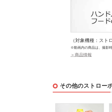
（対象機種：ストロ
※動画内の商品は、撮影
＞商品情報
その他のストローホ