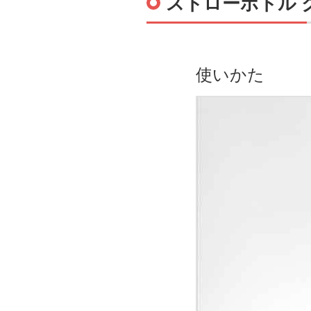
ストローボトル
使いかた