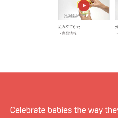
組み立てかた
＞商品情報