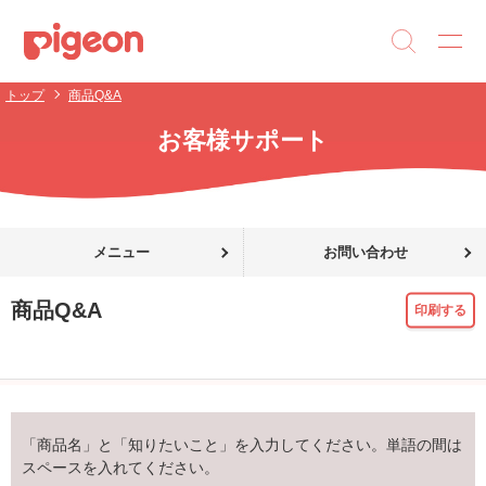
トップ
商品Q&A
お客様サポート
メニュー
お問い合わせ
商品Q&A
印刷する
「商品名」と「知りたいこと」を入力してください。単語の間は
スペースを入れてください。