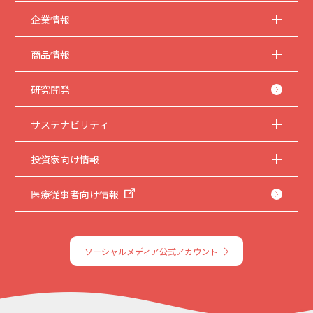
企業情報
商品情報
研究開発
サステナビリティ
投資家向け情報
医療従事者向け情報
ソーシャルメディア公式アカウント