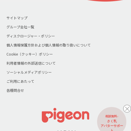
サイトマップ
グループ会社一覧
ディスクロージャー・ポリシー
個人情報保護方針および個人情報の取り扱いについて
Cookie（クッキー）ポリシー
利用者情報の外部送信について
ソーシャルメディアポリシー
ご利用にあたって
各種問合せ
相談無料♪
さく乳
アバターサポー
ト