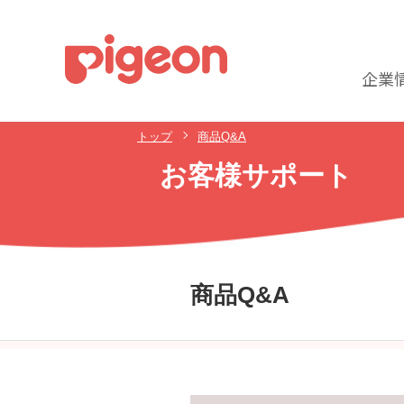
企業
トップ
商品Q&A
お客様サポート
商品Q&A