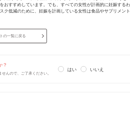
をおすすめしています。でも、すべての女性が計画的に妊娠する
スク低減のために、妊娠を計画している女性は食品やサプリメン
トの一覧に戻る
か？
はい
いいえ
ませんので、ご了承ください。