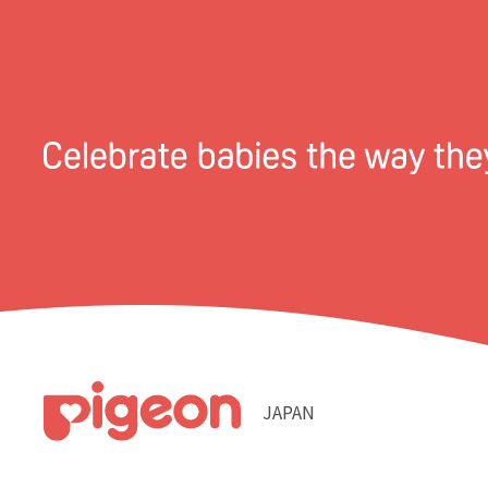
JAPAN