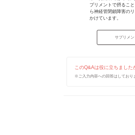
プリメントで摂ること
ら神経管閉鎖障害のリ
かけています。
サプリメン
このQ&Aは役に立ちました
※ご入力内容への回答はしており