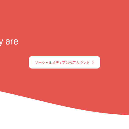
ソーシャルメディア公式アカウント