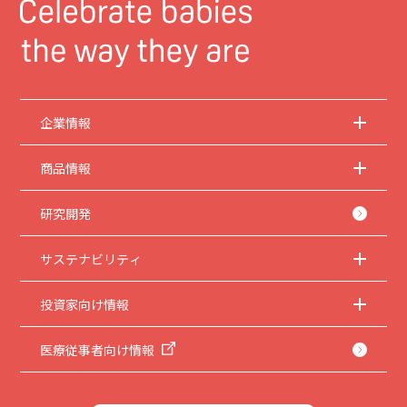
企業情報
商品情報
研究開発
サステナビリティ
投資家向け情報
医療従事者向け情報