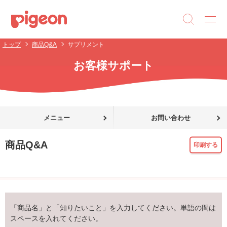
トップ
商品Q&A
サプリメント
お客様サポート
メニュー
お問い合わせ
商品Q&A
印刷する
「商品名」と「知りたいこと」を入力してください。単語の間は
スペースを入れてください。