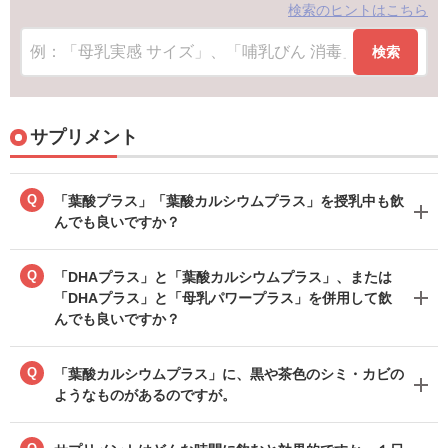
検索のヒントはこちら
検索
サプリメント
Q
「葉酸プラス」「葉酸カルシウムプラス」を授乳中も飲
んでも良いですか？
Q
「DHAプラス」と「葉酸カルシウムプラス」、または
「DHAプラス」と「母乳パワープラス」を併用して飲
んでも良いですか？
Q
「葉酸カルシウムプラス」に、黒や茶色のシミ・カビの
ようなものがあるのですが。