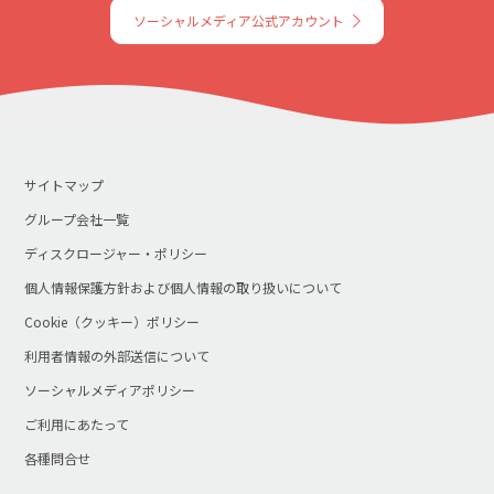
ソーシャルメディア公式アカウント
サイトマップ
グループ会社一覧
ディスクロージャー・ポリシー
個人情報保護方針および個人情報の取り扱いについて
Cookie（クッキー）ポリシー
利用者情報の外部送信について
ソーシャルメディアポリシー
ご利用にあたって
各種問合せ