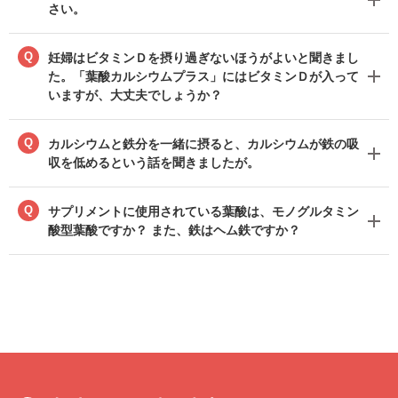
さい。
Q
妊婦はビタミンＤを摂り過ぎないほうがよいと聞きまし
た。「葉酸カルシウムプラス」にはビタミンＤが入って
いますが、大丈夫でしょうか？
Q
カルシウムと鉄分を一緒に摂ると、カルシウムが鉄の吸
収を低めるという話を聞きましたが。
Q
サプリメントに使用されている葉酸は、モノグルタミン
酸型葉酸ですか？ また、鉄はヘム鉄ですか？