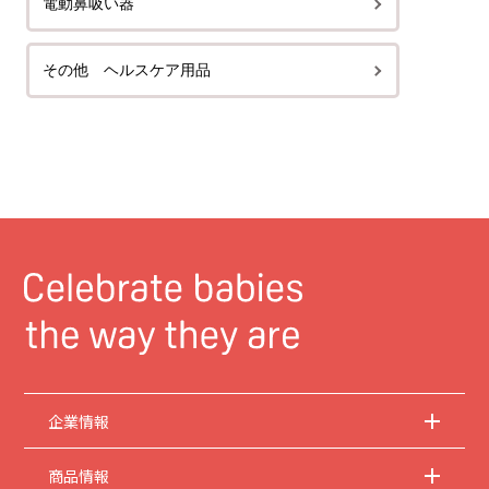
電動鼻吸い器
その他 ヘルスケア用品
企業情報
商品情報