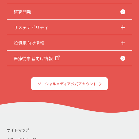
研究開発
サステナビリティ
投資家向け情報
医療従事者向け情報
ソーシャルメディア公式アカウント
サイトマップ