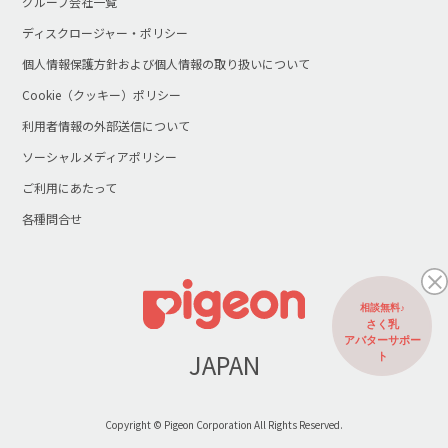
グループ会社一覧
ディスクロージャー・ポリシー
個人情報保護方針および個人情報の取り扱いについて
Cookie（クッキー）ポリシー
利用者情報の外部送信について
ソーシャルメディアポリシー
ご利用にあたって
各種問合せ
相談無料♪
さく乳
アバターサポー
JAPAN
ト
Copyright © Pigeon Corporation All Rights Reserved.