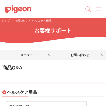
トップ
商品Q&A
ヘルスケア用品
お客様サポート
メニュー
お問い合わせ
商品Q&A
ヘルスケア用品