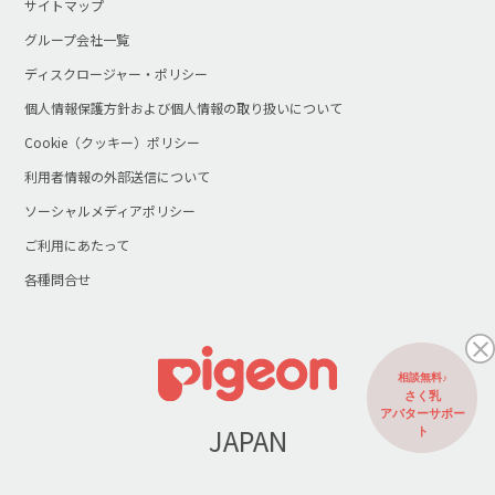
サイトマップ
グループ会社一覧
ディスクロージャー・ポリシー
個人情報保護方針および個人情報の取り扱いについて
Cookie（クッキー）ポリシー
利用者情報の外部送信について
ソーシャルメディアポリシー
ご利用にあたって
各種問合せ
相談無料♪
さく乳
アバターサポー
JAPAN
ト