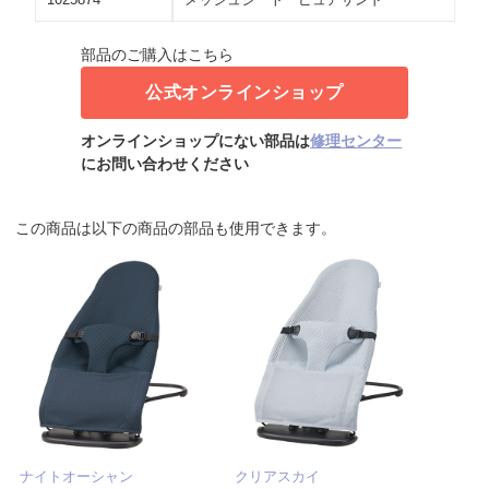
部品のご購入はこちら
公式オンラインショップ
オンラインショップにない部品は
修理センター
にお問い合わせください
この商品は以下の商品の部品も使用できます。
ナイトオーシャン
クリアスカイ