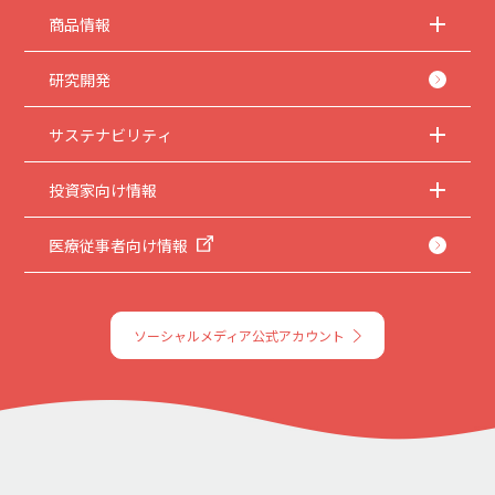
商品情報
研究開発
サステナビリティ
投資家向け情報
医療従事者向け情報
ソーシャルメディア公式アカウント