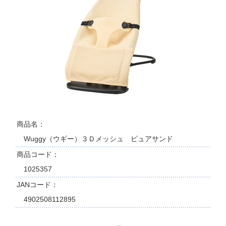
商品名
Wuggy（ウギー）３Ｄメッシュ ピュアサンド
商品コード
1025357
JANコード
4902508112895