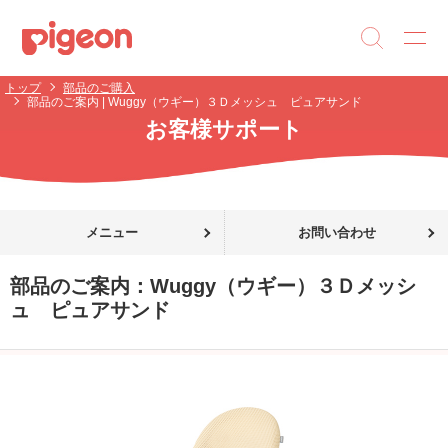
トップ
部品のご購入
部品のご案内 | Wuggy（ウギー）３Ｄメッシュ ピュアサンド
お客様サポート
メニュー
お問い合わせ
部品のご案内：
Wuggy（ウギー）３Ｄメッシ
ュ ピュアサンド