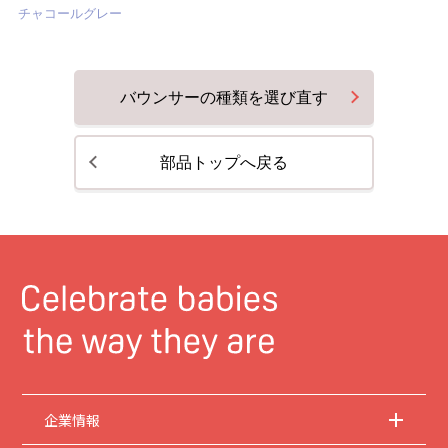
チャコールグレー
バウンサーの種類を選び直す
部品トップへ戻る
企業情報