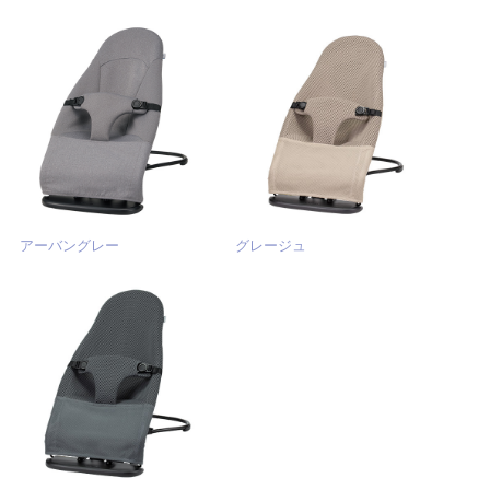
アーバングレー
グレージュ