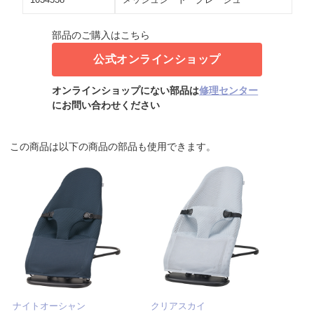
部品のご購入はこちら
公式オンラインショップ
オンラインショップにない部品は
修理センター
にお問い合わせください
この商品は以下の商品の部品も使用できます。
ナイトオーシャン
クリアスカイ