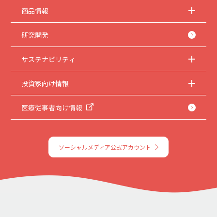
商品情報
研究開発
サステナビリティ
投資家向け情報
医療従事者向け情報
ソーシャルメディア公式アカウント