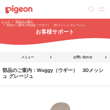
トップ
部品のご購入
部品のご案内 | Wuggy（ウギー） 3Dメッシュ グレージュ
お客様サポート
メニュー
お問い合わせ
部品のご案内：
Wuggy（ウギー） 3Dメッシ
ュ グレージュ