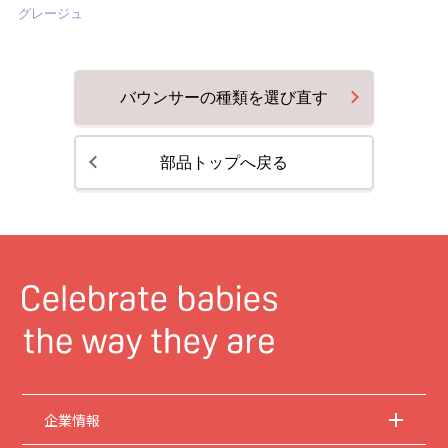
グレージュ
バウンサーの種類を選び直す
部品トップへ戻る
企業情報