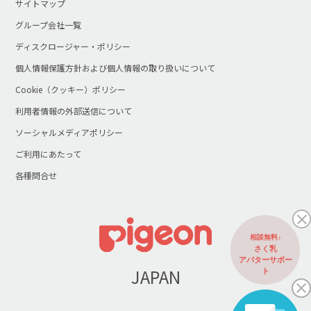
サイトマップ
グループ会社一覧
ディスクロージャー・ポリシー
個人情報保護方針および個人情報の取り扱いについて
Cookie（クッキー）ポリシー
利用者情報の外部送信について
ソーシャルメディアポリシー
ご利用にあたって
各種問合せ
相談無料♪
さく乳
アバターサポー
JAPAN
ト