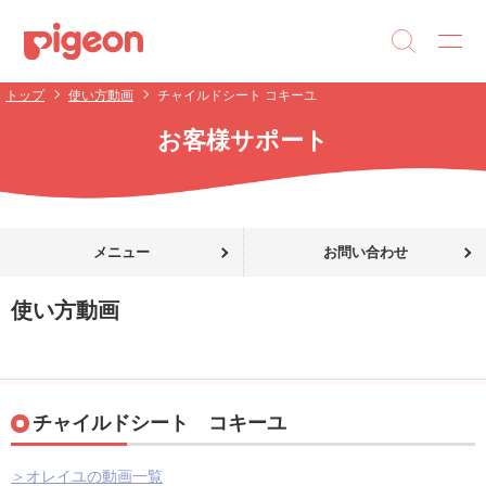
トップ
使い方動画
チャイルドシート コキーユ
お客様サポート
メニュー
お問い合わせ
使い方動画
チャイルドシート コキーユ
＞オレイユの動画一覧