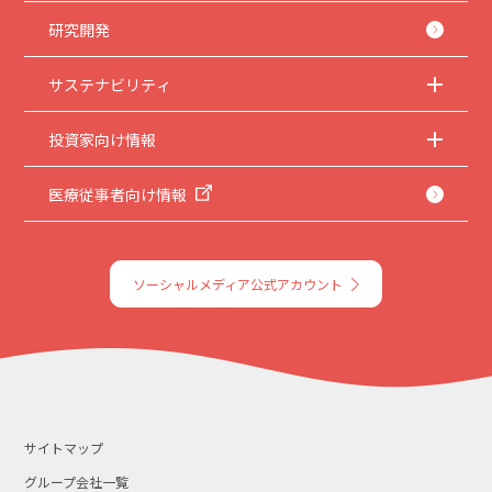
研究開発
サステナビリティ
投資家向け情報
医療従事者向け情報
ソーシャルメディア公式アカウント
サイトマップ
グループ会社一覧