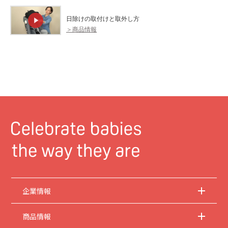
日除けの取付けと取外し方
＞商品情報
企業情報
商品情報