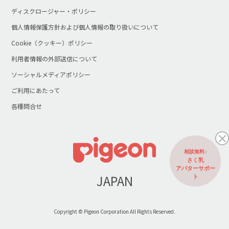
ディスクロージャー・ポリシー
個人情報保護方針および個人情報の取り扱いについて
Cookie（クッキー）ポリシー
利用者情報の外部送信について
ソーシャルメディアポリシー
ご利用にあたって
各種問合せ
相談無料♪
さく乳
アバターサポー
JAPAN
ト
Copyright © Pigeon Corporation All Rights Reserved.