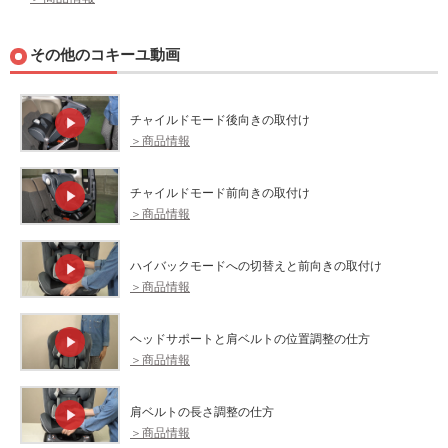
その他のコキーユ動画
チャイルドモード後向きの取付け
＞商品情報
チャイルドモード前向きの取付け
＞商品情報
ハイバックモードへの切替えと前向きの取付け
＞商品情報
ヘッドサポートと肩ベルトの位置調整の仕方
＞商品情報
肩ベルトの長さ調整の仕方
＞商品情報