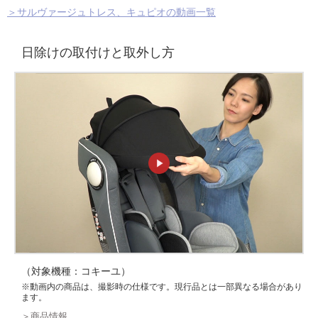
＞サルヴァージュトレス、キュピオの動画一覧
日除けの取付けと取外し方
（対象機種：コキーユ）
※動画内の商品は、撮影時の仕様です。現行品とは一部異なる場合があり
ます。
＞商品情報