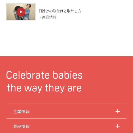
日除けの取付けと取外し方
＞商品情報
企業情報
商品情報