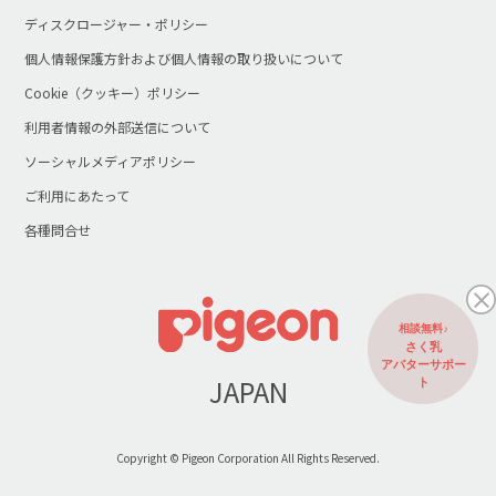
ディスクロージャー・ポリシー
個人情報保護方針および個人情報の取り扱いについて
Cookie（クッキー）ポリシー
利用者情報の外部送信について
ソーシャルメディアポリシー
ご利用にあたって
各種問合せ
相談無料♪
さく乳
アバターサポー
JAPAN
ト
Copyright © Pigeon Corporation All Rights Reserved.