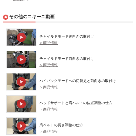
その他のコキーユ動画
チャイルドモード後向きの取付け
＞商品情報
チャイルドモード前向きの取付け
＞商品情報
ハイバックモードへの切替えと前向きの取付け
＞商品情報
ヘッドサポートと肩ベルトの位置調整の仕方
＞商品情報
肩ベルトの長さ調整の仕方
＞商品情報