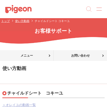
トップ
使い方動画
チャイルドシート コキーユ
お客様サポート
メニュー
お問い合わせ
使い方動画
チャイルドシート コキーユ
＞オレイユの動画一覧