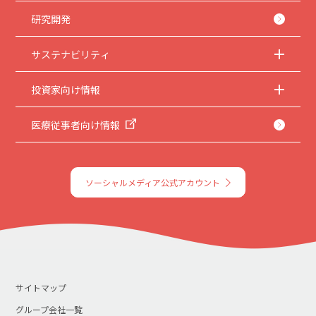
研究開発
サステナビリティ
投資家向け情報
医療従事者向け情報
ソーシャルメディア公式アカウント
サイトマップ
グループ会社一覧