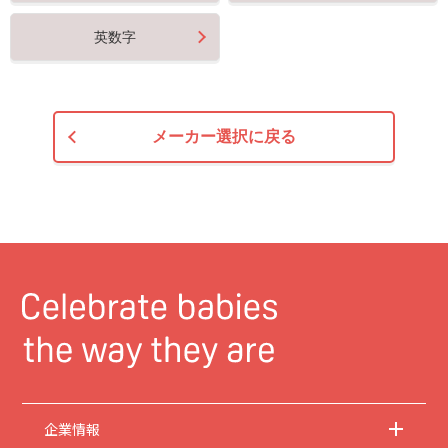
英数字
メーカー選択に戻る
企業情報