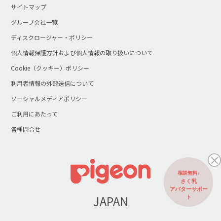
サイトマップ
グループ会社一覧
ディスクロージャー・ポリシー
個人情報保護方針および個人情報の取り扱いについて
Cookie（クッキー）ポリシー
利用者情報の外部送信について
ソーシャルメディアポリシー
ご利用にあたって
各種問合せ
相談無料♪
さく乳
アバターサポー
JAPAN
ト