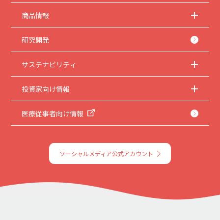
商品情報
研究開発
サステナビリティ
投資家向け情報
医療従事者向け情報
ソーシャルメディア公式アカウント