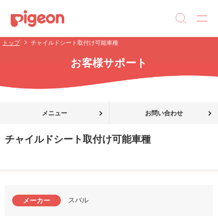
トップ
チャイルドシート取付け可能車種
お客様サポート
メニュー
お問い合わせ
チャイルドシート取付け可能車種
スバル
メーカー