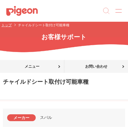
トップ
チャイルドシート取付け可能車種
お客様サポート
メニュー
お問い合わせ
チャイルドシート取付け可能車種
スバル
メーカー