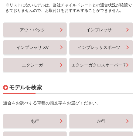
※リストにないモデルは、当社チャイルドシートとの適合状況が確認で
きておりませんので、お取付けをおすすめすることができません。
アウトバック
インプレッサ
インプレッサ XV
インプレッサスポーツ
エクシーガ
エクシーガクロスオーバー７
モデルを検索
適合をお調べする車種の頭文字をお選びください。
あ行
か行