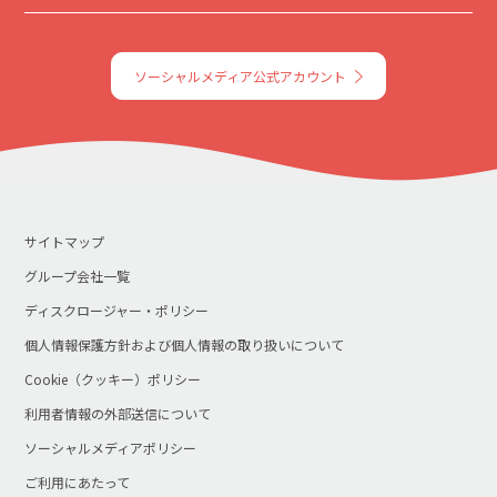
ソーシャルメディア公式アカウント
サイトマップ
グループ会社一覧
ディスクロージャー・ポリシー
個人情報保護方針および個人情報の取り扱いについて
Cookie（クッキー）ポリシー
利用者情報の外部送信について
ソーシャルメディアポリシー
ご利用にあたって