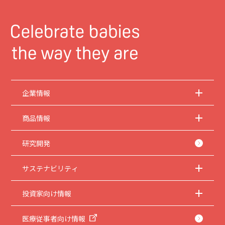
企業情報
商品情報
研究開発
サステナビリティ
投資家向け情報
医療従事者向け情報