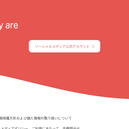
ソーシャルメディア公式アカウント
報保護方針および個人情報の取り扱いについて
ルメディアポリシー
ご利用にあたって
各種問合せ