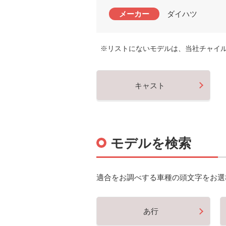
メーカー
ダイハツ
※リストにないモデルは、当社チャイ
キャスト
モデルを検索
適合をお調べする車種の頭文字をお選
あ行