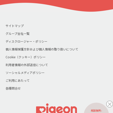
サイトマップ
グループ会社一覧
ディスクロージャー・ポリシー
個人情報保護方針および個人情報の取り扱いについて
Cookie（クッキー）ポリシー
利用者情報の外部送信について
ソーシャルメディアポリシー
ご利用にあたって
各種問合せ
相談無料♪