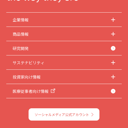
企業情報
商品情報
研究開発
サステナビリティ
投資家向け情報
医療従事者向け情報
ソーシャルメディア公式アカウント