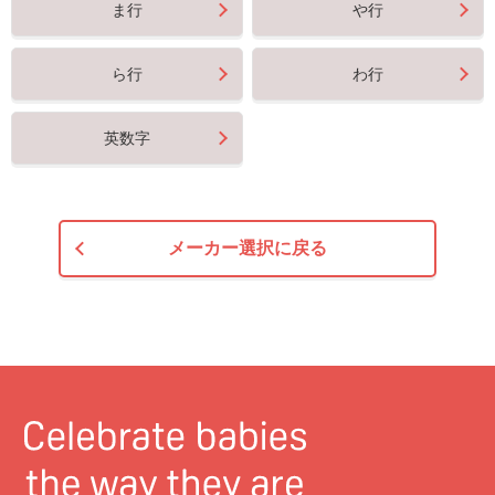
ま行
や行
ら行
わ行
英数字
メーカー選択に戻る