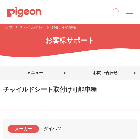
トップ
チャイルドシート取付け可能車種
お客様サポート
メニュー
お問い合わせ
チャイルドシート取付け可能車種
ダイハツ
メーカー