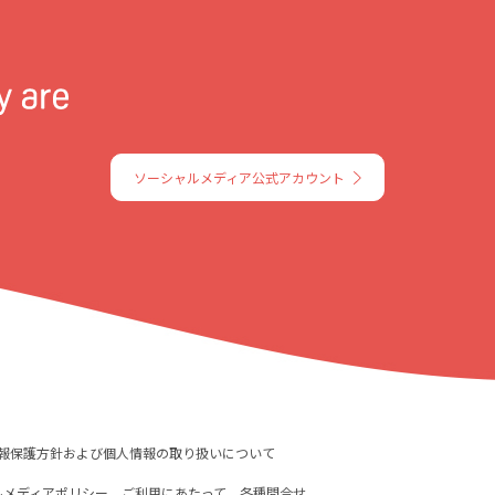
ソーシャルメディア公式アカウント
報保護方針および個人情報の取り扱いについて
ルメディアポリシー
ご利用にあたって
各種問合せ