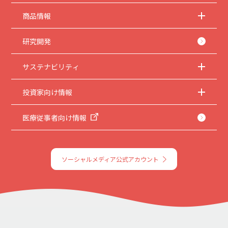
商品情報
研究開発
サステナビリティ
投資家向け情報
医療従事者向け情報
ソーシャルメディア公式アカウント