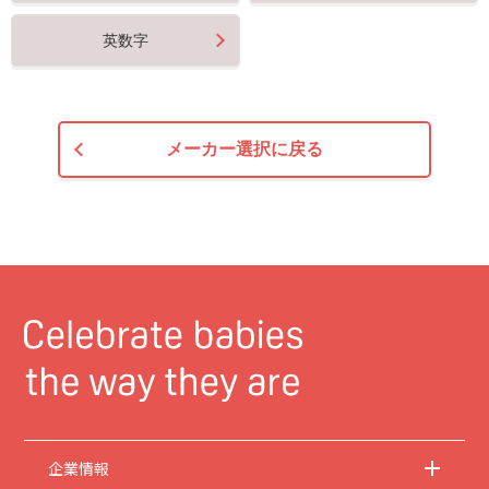
英数字
メーカー選択に戻る
企業情報