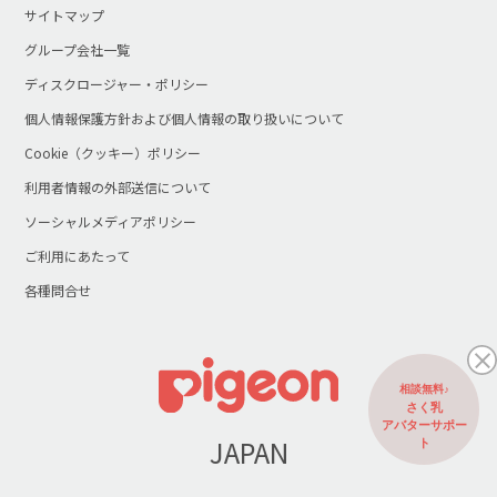
サイトマップ
グループ会社一覧
ディスクロージャー・ポリシー
個人情報保護方針および個人情報の取り扱いについて
Cookie（クッキー）ポリシー
利用者情報の外部送信について
ソーシャルメディアポリシー
ご利用にあたって
各種問合せ
相談無料♪
さく乳
アバターサポー
JAPAN
ト