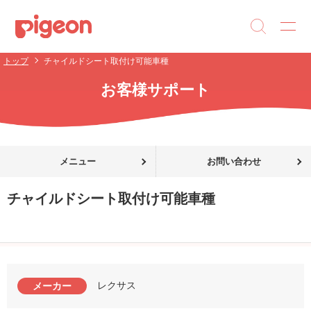
トップ
チャイルドシート取付け可能車種
お客様サポート
メニュー
お問い合わせ
チャイルドシート取付け可能車種
レクサス
メーカー