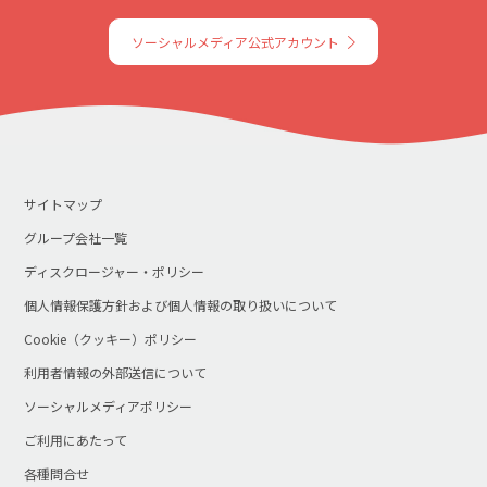
ソーシャルメディア公式アカウント
サイトマップ
グループ会社一覧
ディスクロージャー・ポリシー
個人情報保護方針および個人情報の取り扱いについて
Cookie（クッキー）ポリシー
利用者情報の外部送信について
ソーシャルメディアポリシー
ご利用にあたって
各種問合せ