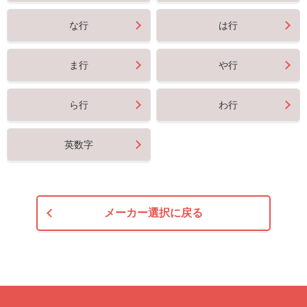
な行
は行
ま行
や行
ら行
わ行
英数字
メーカー選択に戻る