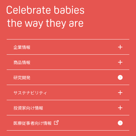
企業情報
商品情報
研究開発
サステナビリティ
投資家向け情報
医療従事者向け情報