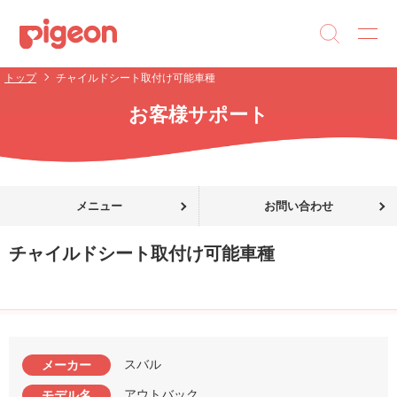
トップ
チャイルドシート取付け可能車種
お客様サポート
メニュー
お問い合わせ
チャイルドシート取付け可能車種
スバル
メーカー
アウトバック
モデル名