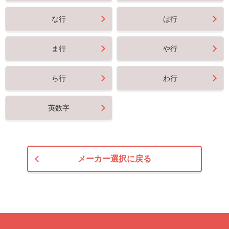
な行
は行
ま行
や行
ら行
わ行
英数字
メーカー選択に戻る