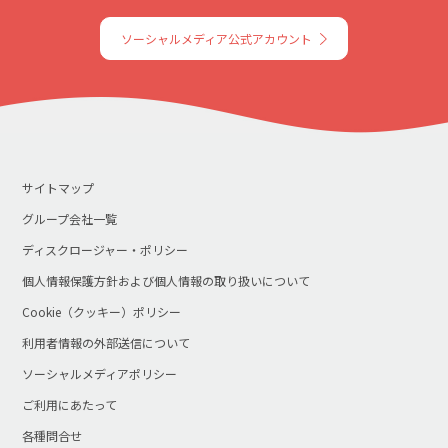
ソーシャルメディア公式アカウント
サイトマップ
グループ会社一覧
ディスクロージャー・ポリシー
個人情報保護方針および個人情報の取り扱いについて
Cookie（クッキー）ポリシー
利用者情報の外部送信について
ソーシャルメディアポリシー
ご利用にあたって
各種問合せ