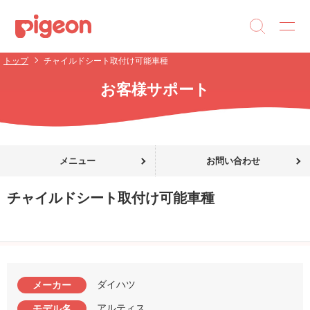
トップ
チャイルドシート取付け可能車種
お客様サポート
メニュー
お問い合わせ
チャイルドシート取付け可能車種
ダイハツ
メーカー
アルティス
モデル名