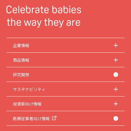
企業情報
商品情報
研究開発
サステナビリティ
投資家向け情報
医療従事者向け情報