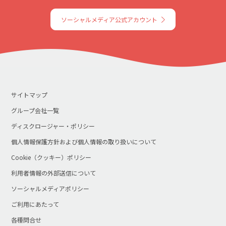
ソーシャルメディア公式アカウント
サイトマップ
グループ会社一覧
ディスクロージャー・ポリシー
個人情報保護方針および個人情報の取り扱いについて
Cookie（クッキー）ポリシー
利用者情報の外部送信について
ソーシャルメディアポリシー
ご利用にあたって
各種問合せ