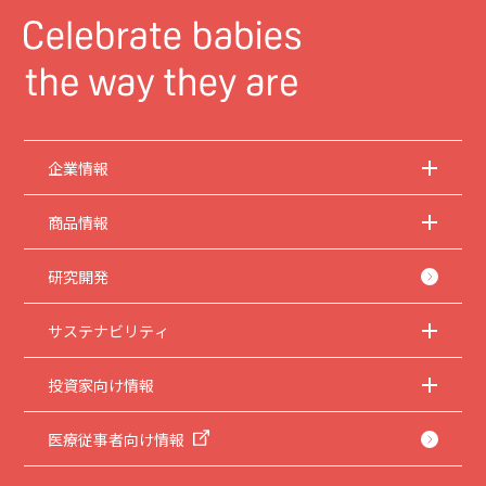
企業情報
商品情報
研究開発
サステナビリティ
投資家向け情報
医療従事者向け情報