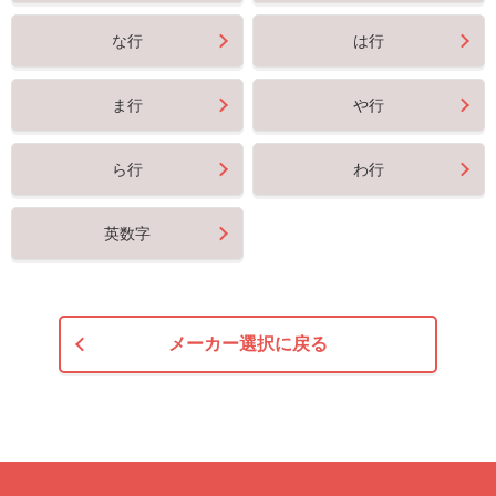
な行
は行
ま行
や行
ら行
わ行
英数字
メーカー選択に戻る