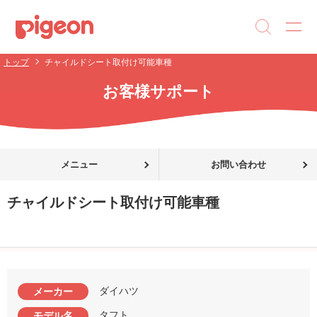
トップ
チャイルドシート取付け可能車種
お客様サポート
メニュー
お問い合わせ
チャイルドシート取付け可能車種
ダイハツ
メーカー
タフト
モデル名