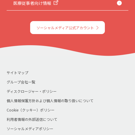
医療従事者向け情報
ソーシャルメディア公式アカウント
サイトマップ
グループ会社一覧
ディスクロージャー・ポリシー
個人情報保護方針および個人情報の取り扱いについて
Cookie（クッキー）ポリシー
利用者情報の外部送信について
ソーシャルメディアポリシー