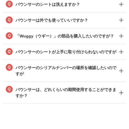
Q
バウンサーのシートは洗えますか？
Q
バウンサーは外でも使っていいですか？
Q
「Wuggy（ウギー）」の部品を購入したいのですが？
Q
バウンサーのシートが上手に取り付けられないのですが
Q
バウンサーのシリアルナンバーの場所を確認したいので
すが
Q
バウンサーは、どれくらいの期間使用することができま
すか？