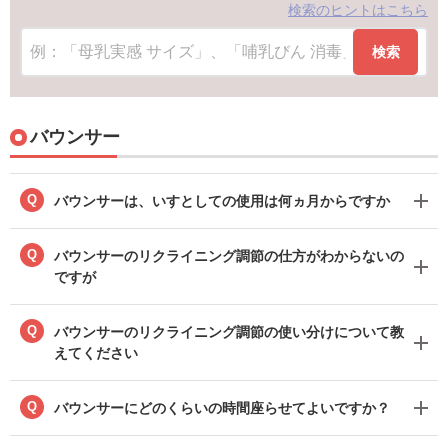
検索のヒントはこちら
検索
バウンサー
Q
バウンサーは、いすとしての使用は何ヵ月からですか
Q
バウンサーのリクライニング調節の仕方がわからないの
ですが
Q
バウンサーのリクライニング調節の使い分けについて教
えてください
Q
バウンサーにどのくらいの時間座らせてよいですか？