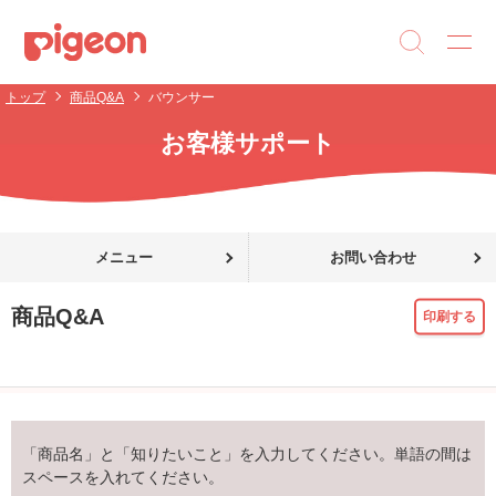
トップ
商品Q&A
バウンサー
お客様サポート
メニュー
お問い合わせ
商品Q&A
印刷する
「商品名」と「知りたいこと」を入力してください。単語の間は
スペースを入れてください。