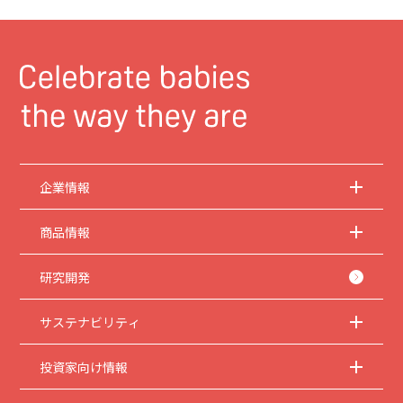
企業情報
商品情報
研究開発
サステナビリティ
投資家向け情報