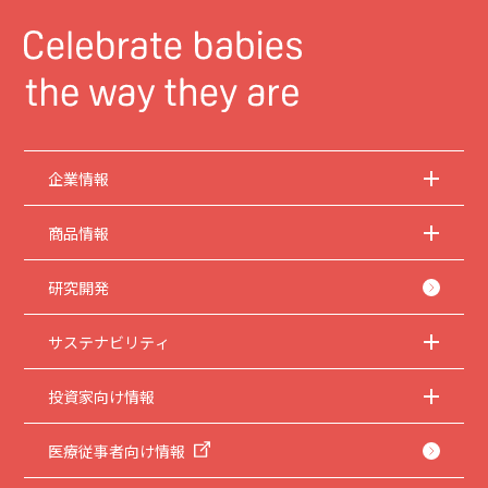
企業情報
商品情報
研究開発
サステナビリティ
投資家向け情報
医療従事者向け情報