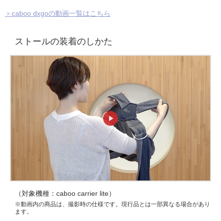
＞caboo dxgoの動画一覧はこちら
ストールの装着のしかた
（対象機種：caboo carrier lite）
※動画内の商品は、撮影時の仕様です。現行品とは一部異なる場合があり
ます。