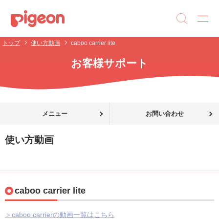
トップ
使い方動画
caboo carrier lite
お客様サポート
メニュー
お問い合わせ
使い方動画
caboo carrier lite
＞caboo carrierの動画一覧はこちら