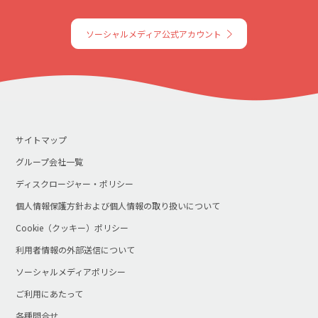
ソーシャルメディア公式アカウント
サイトマップ
グループ会社一覧
ディスクロージャー・ポリシー
個人情報保護方針および個人情報の取り扱いについて
Cookie（クッキー）ポリシー
利用者情報の外部送信について
ソーシャルメディアポリシー
ご利用にあたって
各種問合せ