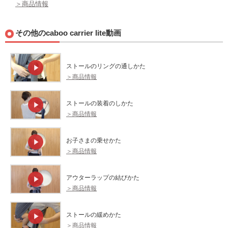
＞商品情報
その他のcaboo carrier lite動画
ストールのリングの通しかた
＞商品情報
ストールの装着のしかた
＞商品情報
お子さまの乗せかた
＞商品情報
アウターラップの結びかた
＞商品情報
ストールの緩めかた
＞商品情報