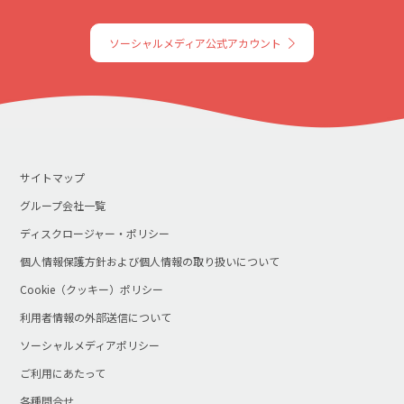
ソーシャルメディア公式アカウント
サイトマップ
グループ会社一覧
ディスクロージャー・ポリシー
個人情報保護方針および個人情報の取り扱いについて
Cookie（クッキー）ポリシー
利用者情報の外部送信について
ソーシャルメディアポリシー
ご利用にあたって
各種問合せ