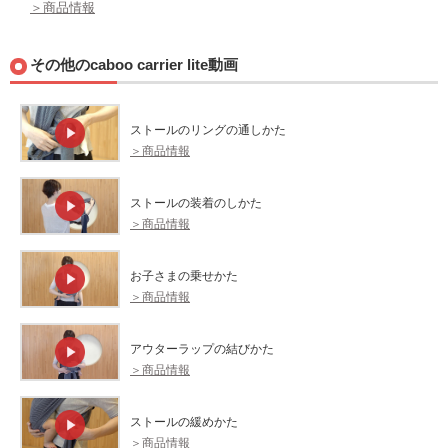
＞商品情報
その他のcaboo carrier lite動画
ストールのリングの通しかた
＞商品情報
ストールの装着のしかた
＞商品情報
お子さまの乗せかた
＞商品情報
アウターラップの結びかた
＞商品情報
ストールの緩めかた
＞商品情報