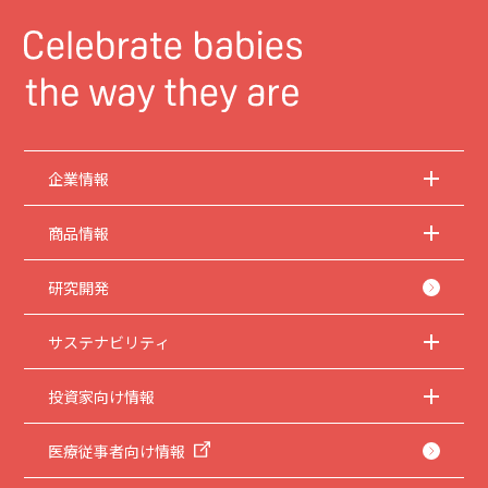
企業情報
商品情報
研究開発
サステナビリティ
投資家向け情報
医療従事者向け情報