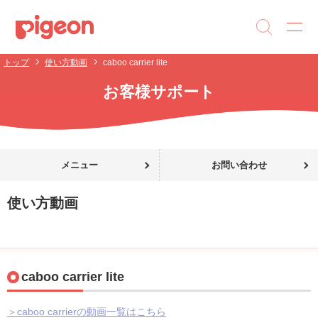
トップ
使い方動画
caboo carrier lite
お客様サポート
メニュー
お問い合わせ
使い方動画
caboo carrier lite
＞caboo carrierの動画一覧はこちら