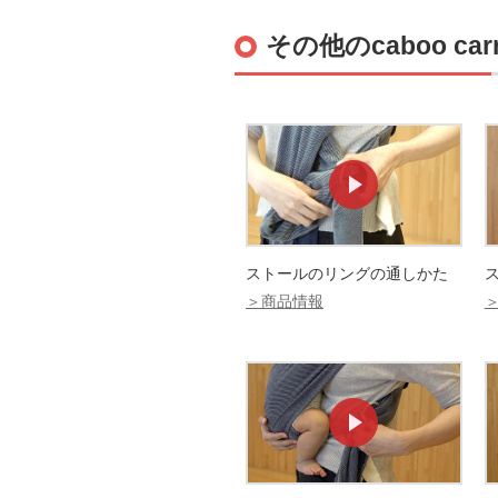
その他のcaboo carri
ストールのリングの通しかた
＞商品情報