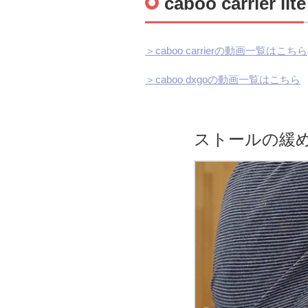
caboo carrier lite
＞caboo carrierの動画一覧はこちら
＞caboo dxgoの動画一覧はこちら
ストールの緩