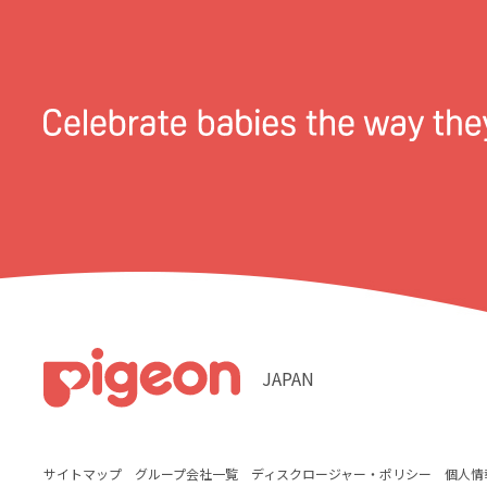
JAPAN
サイトマップ
グループ会社一覧
ディスクロージャー・ポリシー
個人情