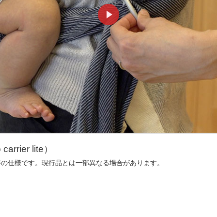
rier lite）
時の仕様です。現行品とは一部異なる場合があります。