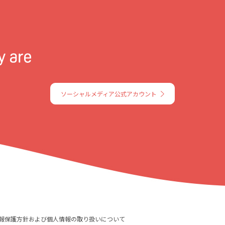
ソーシャルメディア公式アカウント
報保護方針および個人情報の取り扱いについて