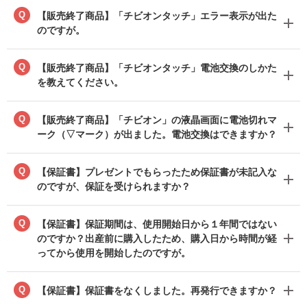
Q
【販売終了商品】「チビオンタッチ」エラー表示が出た
のですが。
Q
【販売終了商品】「チビオンタッチ」電池交換のしかた
を教えてください。
Q
【販売終了商品】「チビオン」の液晶画面に電池切れマ
ーク（▽マーク）が出ました。電池交換はできますか？
Q
【保証書】プレゼントでもらったため保証書が未記入な
のですが、保証を受けられますか？
Q
【保証書】保証期間は、使用開始日から１年間ではない
のですか？出産前に購入したため、購入日から時間が経
ってから使用を開始したのですが。
Q
【保証書】保証書をなくしました。再発行できますか？