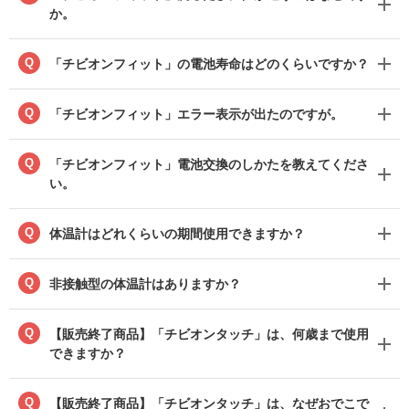
か。
Q
「チビオンフィット」の電池寿命はどのくらいですか？
Q
「チビオンフィット」エラー表示が出たのですが。
Q
「チビオンフィット」電池交換のしかたを教えてくださ
い。
Q
体温計はどれくらいの期間使用できますか？
Q
非接触型の体温計はありますか？
Q
【販売終了商品】「チビオンタッチ」は、何歳まで使用
できますか？
Q
【販売終了商品】「チビオンタッチ」は、なぜおでこで