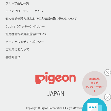
グループ会社一覧
ディスクロージャー・ポリシー
個人情報保護方針および個人情報の取り扱いについて
Cookie（クッキー）ポリシー
利用者情報の外部送信について
ソーシャルメディアポリシー
ご利用にあたって
各種問合せ
相談無料♪
さく乳
アバターサポー
JAPAN
ト
Copyright © Pigeon Corporation All Rights Reserved.