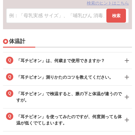
検索のヒントはこちら
検索
体温計
Q
「耳チビオン」は、何歳まで使用できますか？
Q
「耳チビオン」測りかたのコツを教えてください。
Q
「耳チビオン」で検温すると、腋の下と体温が違うので
すが。
Q
「耳チビオン」を使ってみたのですが、何度測っても体
温が低くでてしまいます。