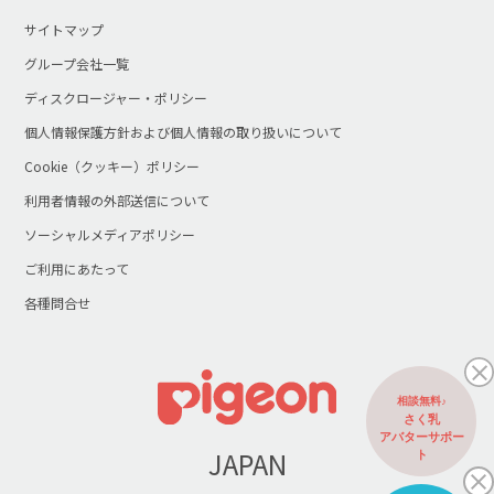
サイトマップ
グループ会社一覧
ディスクロージャー・ポリシー
個人情報保護方針および個人情報の取り扱いについて
Cookie（クッキー）ポリシー
利用者情報の外部送信について
ソーシャルメディアポリシー
ご利用にあたって
各種問合せ
相談無料♪
さく乳
アバターサポー
JAPAN
ト