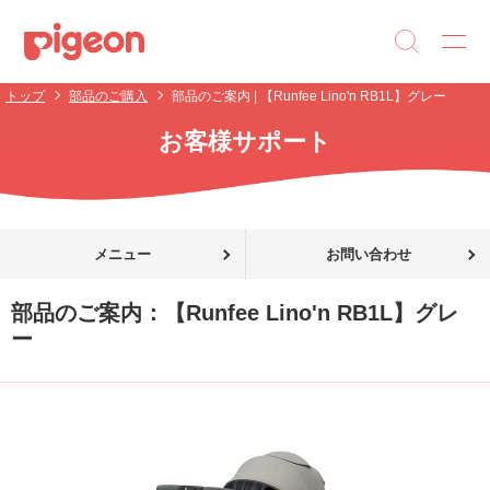
トップ
部品のご購入
部品のご案内 | 【Runfee Lino'n RB1L】グレー
お客様サポート
メニュー
お問い合わせ
部品のご案内：
【Runfee Lino'n RB1L】グレ
ー