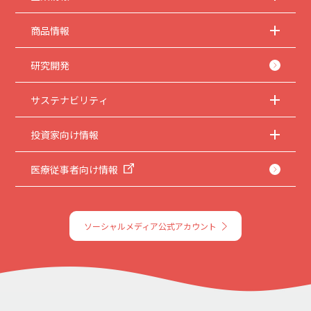
商品情報
研究開発
サステナビリティ
投資家向け情報
医療従事者向け情報
ソーシャルメディア公式アカウント