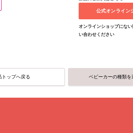
公式オンライン
オンラインショップにない
い合わせください
品トップへ戻る
ベビーカーの種類を