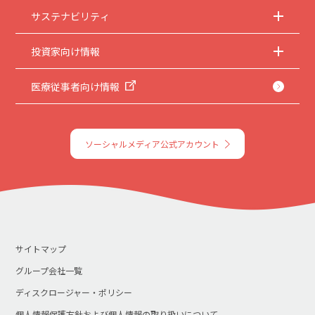
サステナビリティ
投資家向け情報
医療従事者向け情報
ソーシャルメディア公式アカウント
サイトマップ
グループ会社一覧
ディスクロージャー・ポリシー
個人情報保護方針および個人情報の取り扱いについて