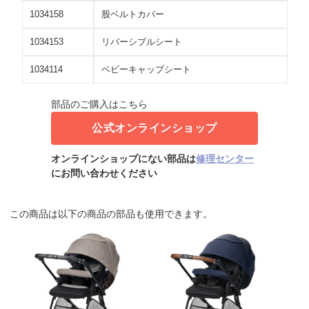
1034158
股ベルトカバー
1034153
リバーシブルシート
1034114
ベビーキャップシート
部品のご購入はこちら
公式オンラインショップ
オンラインショップにない部品は
修理センター
にお問い合わせください
この商品は以下の商品の部品も使用できます。