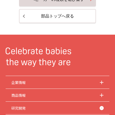
部品トップへ戻る
企業情報
商品情報
研究開発