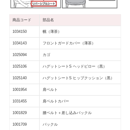
商品コード
部品名
1034150
幌（薄茶）
1034143
フロントガードカバー（薄茶）
1025094
カゴ
1025106
ハグットシートS ヘッドピロー（黒）
1025140
ハグットシートS ヒップクッション（黒）
1001954
肩ベルト
1031455
肩ベルトカバー
1001829
腰ベルト＋差し込みバックル
1001709
バックル