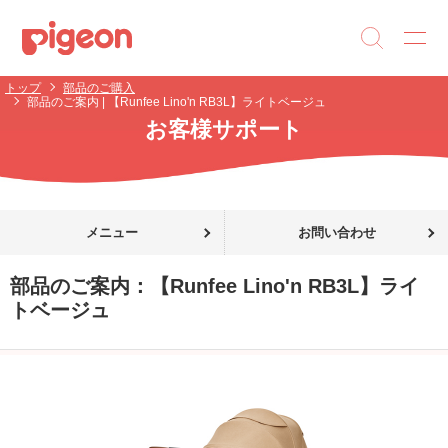
トップ
部品のご購入
部品のご案内 | 【Runfee Lino'n RB3L】ライトベージュ
お客様サポート
メニュー
お問い合わせ
部品のご案内：
【Runfee Lino'n RB3L】ライ
トベージュ