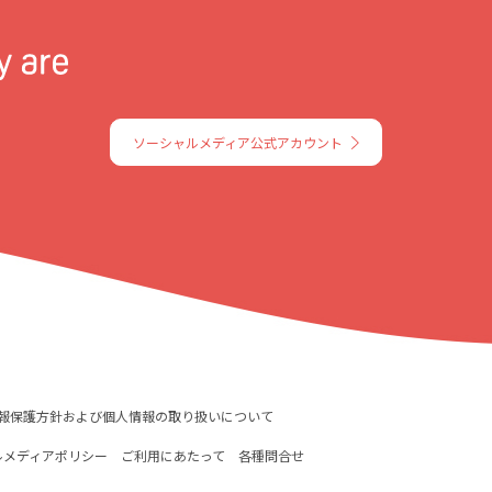
ソーシャルメディア公式アカウント
報保護方針および個人情報の取り扱いについて
ルメディアポリシー
ご利用にあたって
各種問合せ