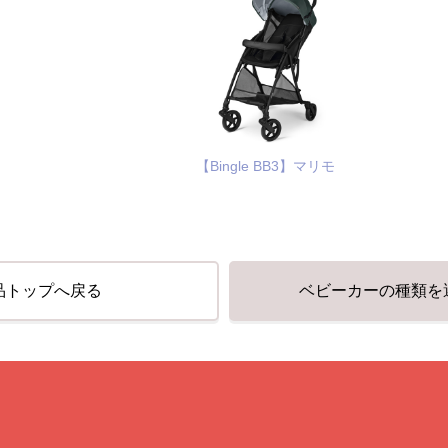
【Bingle BB3】マリモ
品トップへ戻る
ベビーカーの種類を