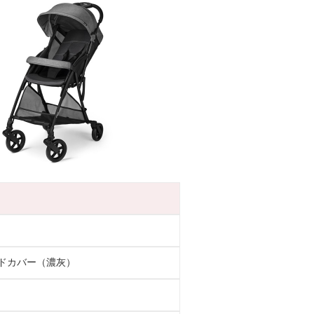
ドカバー（濃灰）