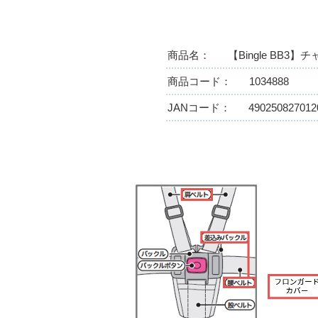
商品名
【Bingle BB3
商品コード
1034888
JANコード
490250827012