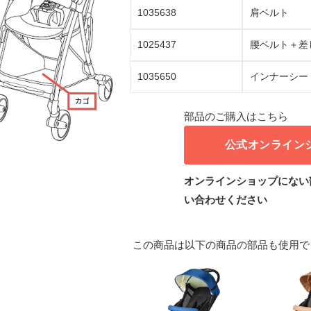
1035638
肩ベルト
1025437
腰ベルト＋差
1035650
インナーシー
部品のご購入はこちら
公式オンライン
オンラインショップにない
い合わせください
この商品は以下の商品の部品も使用で