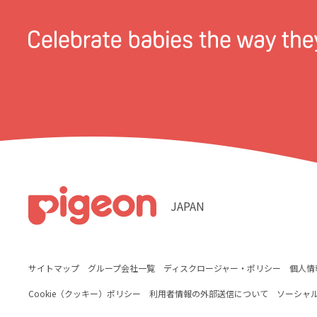
JAPAN
サイトマップ
グループ会社一覧
ディスクロージャー・ポリシー
個人情
Cookie（クッキー）ポリシー
利用者情報の外部送信について
ソーシャ