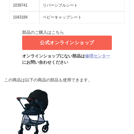
1039741
リバーシブルシート
1043184
ベビーキャップシート
部品のご購入はこちら
公式オンラインショップ
オンラインショップにない部品は
修理センター
にお問い合わせください
この商品は以下の商品の部品も使用できます。