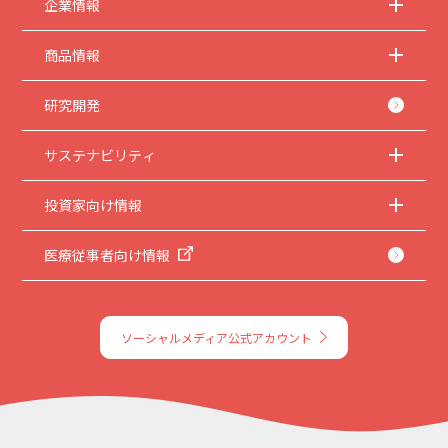
企業情報
商品情報
研究開発
サステナビリティ
投資家向け情報
医療従事者向け情報
ソーシャルメディア公式アカウント