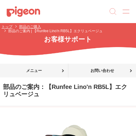
トップ
部品のご購入
部品のご案内 | 【Runfee Lino'n RB5L】エクリュベージュ
お客様サポート
メニュー
お問い合わせ
部品のご案内：
【Runfee Lino'n RB5L】エク
リュベージュ