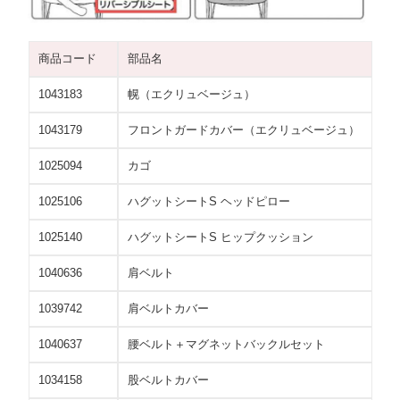
商品コード
部品名
1043183
幌（エクリュベージュ）
1043179
フロントガードカバー（エクリュベージュ）
1025094
カゴ
1025106
ハグットシートS ヘッドピロー
1025140
ハグットシートS ヒップクッション
1040636
肩ベルト
1039742
肩ベルトカバー
1040637
腰ベルト＋マグネットバックルセット
1034158
股ベルトカバー