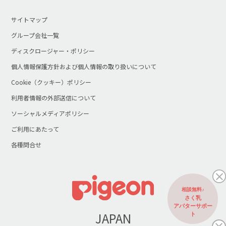
サイトマップ
グループ会社一覧
ディスクロージャー・ポリシー
個人情報保護方針および個人情報の取り扱いについて
Cookie（クッキー）ポリシー
利用者情報の外部送信について
ソーシャルメディアポリシー
ご利用にあたって
各種問合せ
相談無料♪
さく乳
アバターサポー
JAPAN
ト