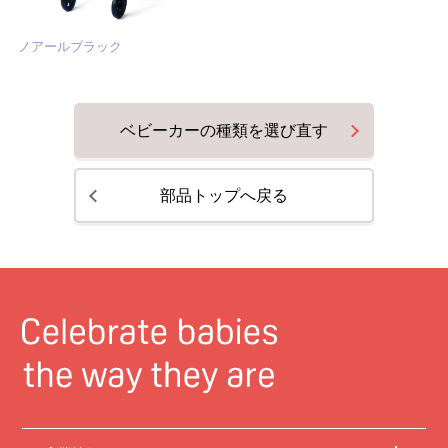
ノアールブラック
ベビーカーの種類を選び直す
部品トップへ戻る