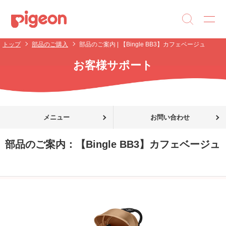
トップ
部品のご購入
部品のご案内 | 【Bingle BB3】カフェベージュ
お客様サポート
メニュー
お問い合わせ
部品のご案内：
【Bingle BB3】カフェベージュ