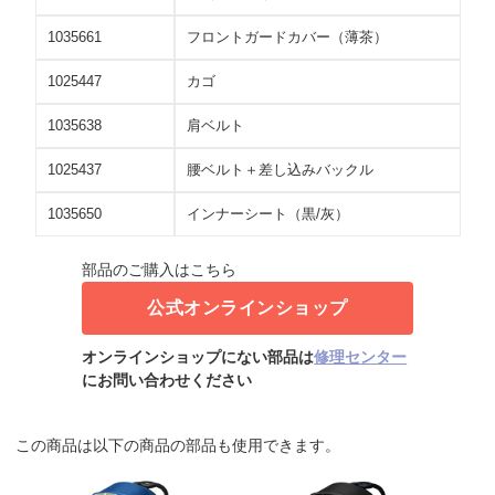
1035661
フロントガードカバー（薄茶）
1025447
カゴ
1035638
肩ベルト
1025437
腰ベルト＋差し込みバックル
1035650
インナーシート（黒/灰）
部品のご購入はこちら
公式オンラインショップ
オンラインショップにない部品は
修理センター
にお問い合わせください
この商品は以下の商品の部品も使用できます。