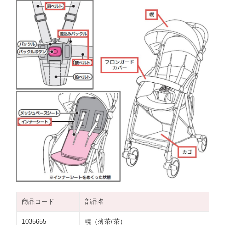
商品コード
部品名
1035655
幌（薄茶/茶）