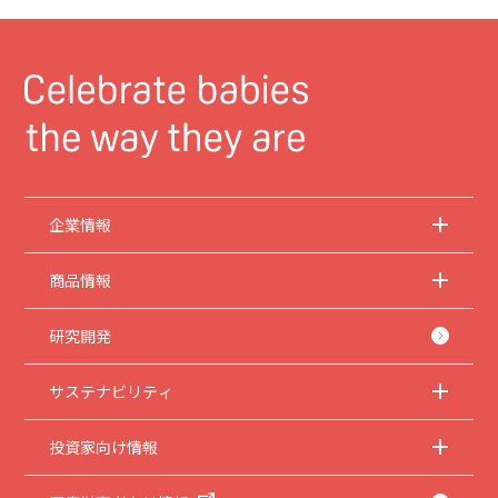
企業情報
商品情報
研究開発
サステナビリティ
投資家向け情報