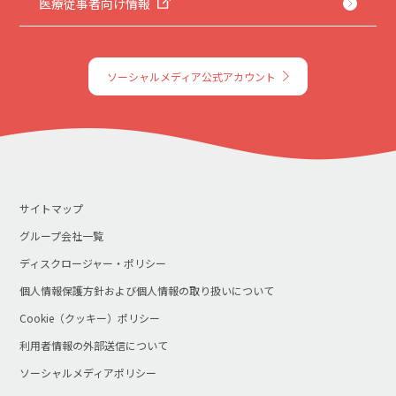
医療従事者向け情報
ソーシャルメディア公式アカウント
サイトマップ
グループ会社一覧
ディスクロージャー・ポリシー
個人情報保護方針および個人情報の取り扱いについて
Cookie（クッキー）ポリシー
利用者情報の外部送信について
ソーシャルメディアポリシー