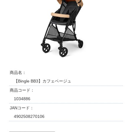
商品名
【Bingle BB3】カフェベージュ
商品コード
1034886
JANコード
4902508270106