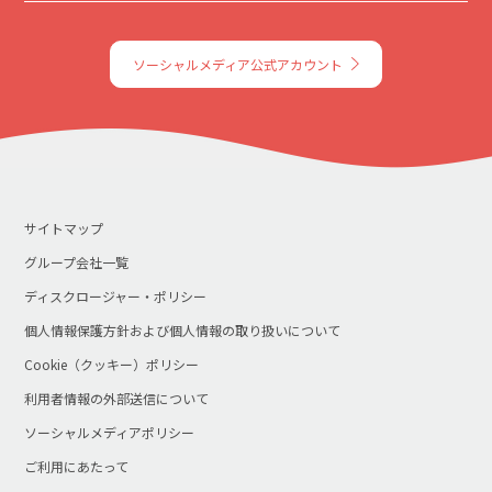
ソーシャルメディア公式アカウント
サイトマップ
グループ会社一覧
ディスクロージャー・ポリシー
個人情報保護方針および個人情報の取り扱いについて
Cookie（クッキー）ポリシー
利用者情報の外部送信について
ソーシャルメディアポリシー
ご利用にあたって