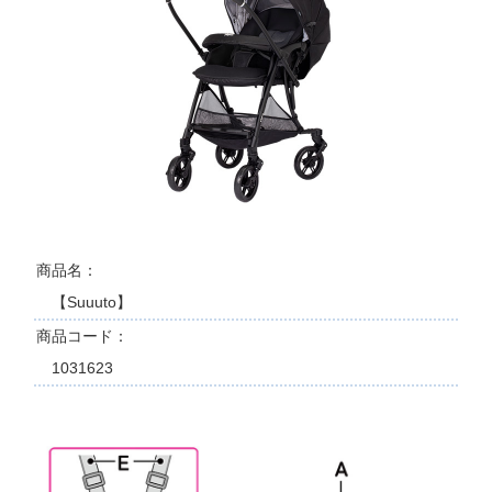
商品名
【Suuuto】
商品コード
1031623