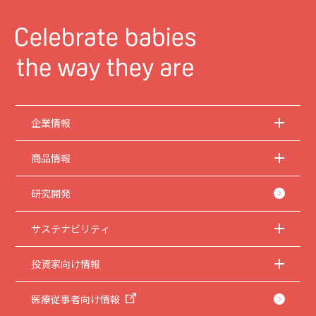
企業情報
商品情報
研究開発
サステナビリティ
投資家向け情報
医療従事者向け情報