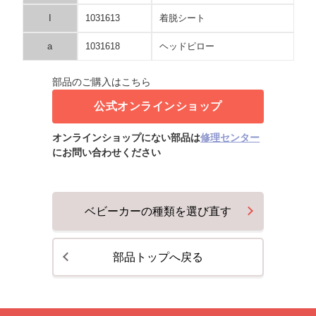
I
1031613
着脱シート
a
1031618
ヘッドピロー
部品のご購入はこちら
公式オンラインショップ
オンラインショップにない部品は
修理センター
にお問い合わせください
ベビーカーの種類を選び直す
部品トップへ戻る