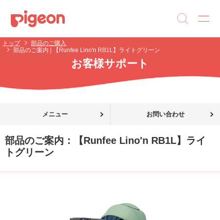
トップ
部品のご購入
部品のご案内 | 【Runfee Lino'n RB1L】ライトグリーン
お客様サポート
メニュー
お問い合わせ
部品のご案内：
【Runfee Lino'n RB1L】ライ
トグリーン