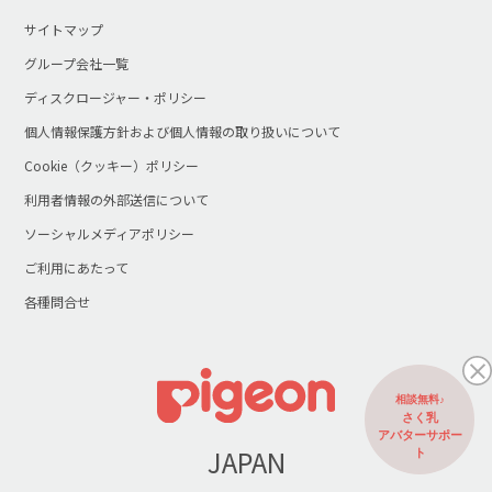
サイトマップ
グループ会社一覧
ディスクロージャー・ポリシー
個人情報保護方針および個人情報の取り扱いについて
Cookie（クッキー）ポリシー
利用者情報の外部送信について
ソーシャルメディアポリシー
ご利用にあたって
各種問合せ
相談無料♪
さく乳
アバターサポー
JAPAN
ト