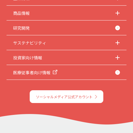
商品情報
研究開発
サステナビリティ
投資家向け情報
医療従事者向け情報
ソーシャルメディア公式アカウント