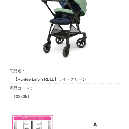
商品名
【Runfee Lino'n RB1L】ライトグリーン
商品コード
1025051