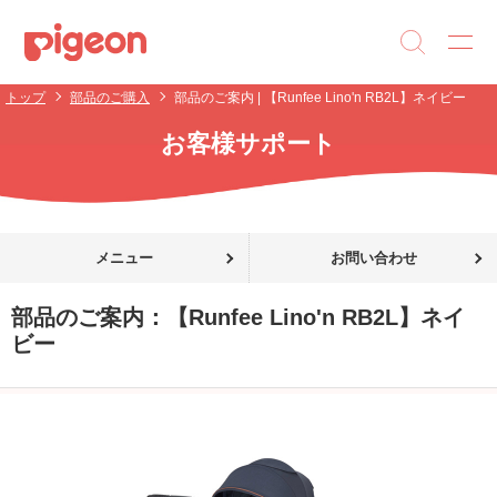
トップ
部品のご購入
部品のご案内 | 【Runfee Lino'n RB2L】ネイビー
お客様サポート
メニュー
お問い合わせ
部品のご案内：
【Runfee Lino'n RB2L】ネイ
ビー