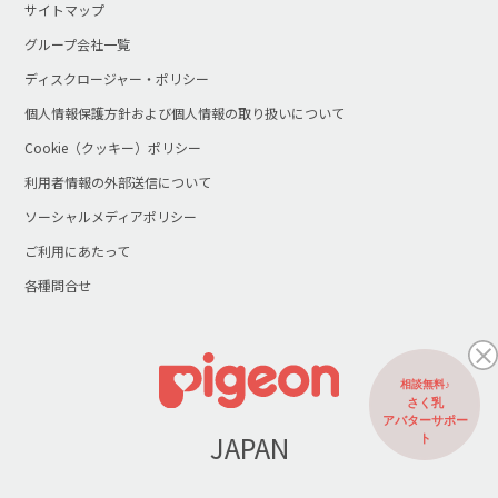
サイトマップ
グループ会社一覧
ディスクロージャー・ポリシー
個人情報保護方針および個人情報の取り扱いについて
Cookie（クッキー）ポリシー
利用者情報の外部送信について
ソーシャルメディアポリシー
ご利用にあたって
各種問合せ
相談無料♪
さく乳
アバターサポー
JAPAN
ト