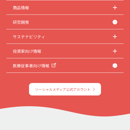
商品情報
研究開発
サステナビリティ
投資家向け情報
医療従事者向け情報
ソーシャルメディア公式アカウント