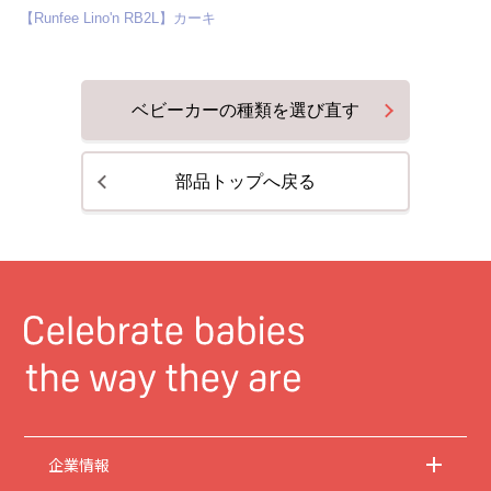
【Runfee Lino'n RB2L】カーキ
ベビーカーの種類を選び直す
部品トップへ戻る
企業情報